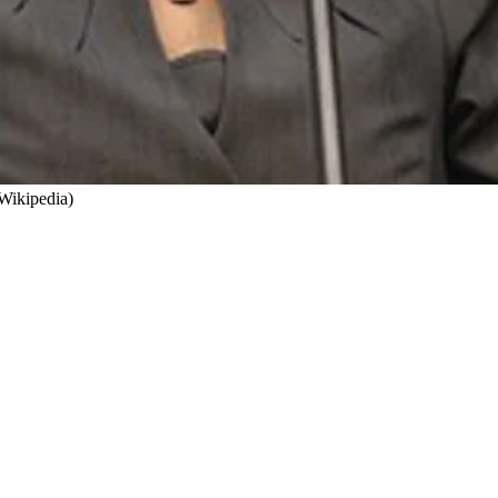
Wikipedia)