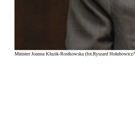
Minister Joanna Kluzik-Rostkowska (fot.Ryszard Hołubowicz/