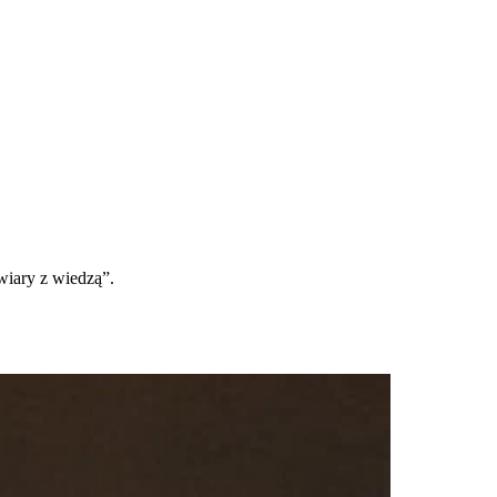
wiary z wiedzą”.