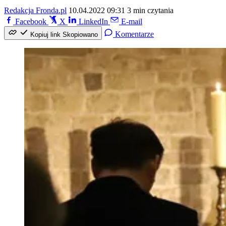
Redakcja Fronda.pl
10.04.2022 09:31
3 min czytania
Facebook
X
LinkedIn
E-mail
Komentarze
Kopiuj link
Skopiowano