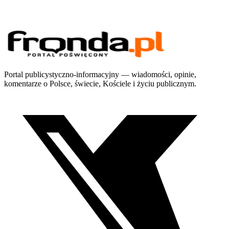
Portal publicystyczno-informacyjny — wiadomości, opinie,
komentarze o Polsce, świecie, Kościele i życiu publicznym.