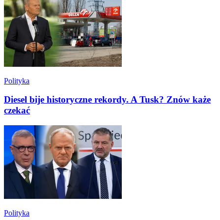
Polityka
Diesel bije historyczne rekordy. A Tusk? Znów każe
czekać
Polityka