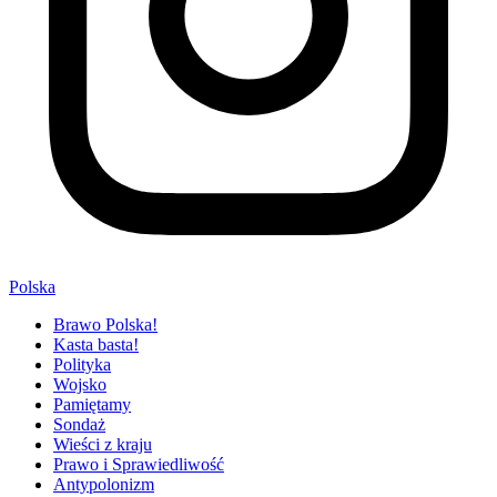
Polska
Brawo Polska!
Kasta basta!
Polityka
Wojsko
Pamiętamy
Sondaż
Wieści z kraju
Prawo i Sprawiedliwość
Antypolonizm