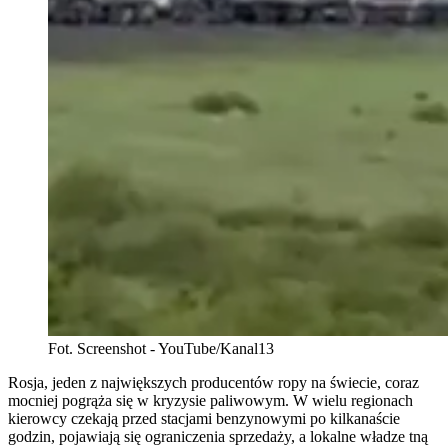
Fot. Screenshot - YouTube/Kanal13
Rosja, jeden z największych producentów ropy na świecie, coraz
mocniej pogrąża się w kryzysie paliwowym. W wielu regionach
kierowcy czekają przed stacjami benzynowymi po kilkanaście
godzin, pojawiają się ograniczenia sprzedaży, a lokalne władze tną