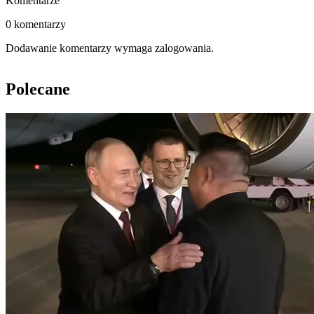
Komentarze
0 komentarzy
Dodawanie komentarzy wymaga zalogowania.
Polecane