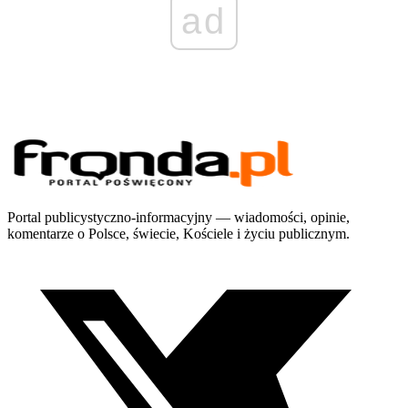
ad
Portal publicystyczno-informacyjny — wiadomości, opinie,
komentarze o Polsce, świecie, Kościele i życiu publicznym.