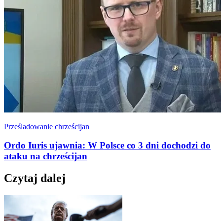
Prześladowanie chrześcijan
Ordo Iuris ujawnia: W Polsce co 3 dni dochodzi do
ataku na chrześcijan
Czytaj dalej