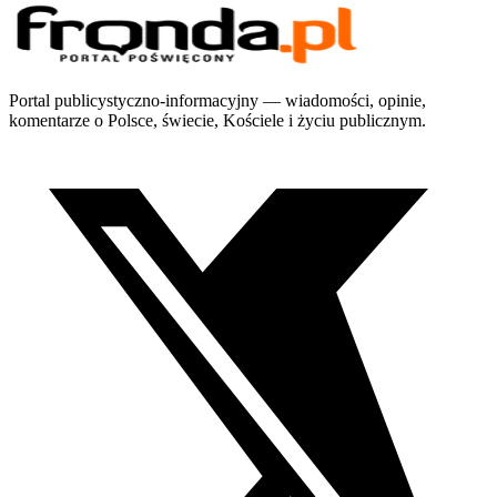
Portal publicystyczno-informacyjny — wiadomości, opinie,
komentarze o Polsce, świecie, Kościele i życiu publicznym.