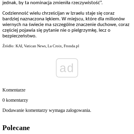
jednak, by ta nominacja zmieniła rzeczywistość”.
Codzienność wielu chrześcijan w Izraelu staje się coraz
bardziej naznaczona lękiem. W miejscu, które dla milionów
wiernych na świecie ma szczególne znaczenie duchowe, coraz
częściej pojawia się pytanie nie o pielgrzymkę, lecz o
bezpieczeństwo.
Źródło: KAI, Vatican News, La Croix, Fronda.pl
ad
Komentarze
0 komentarzy
Dodawanie komentarzy wymaga zalogowania.
Polecane