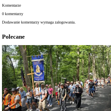
Komentarze
0 komentarzy
Dodawanie komentarzy wymaga zalogowania.
Polecane