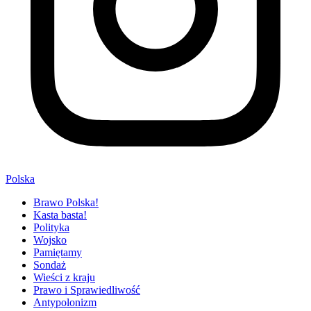
Polska
Brawo Polska!
Kasta basta!
Polityka
Wojsko
Pamiętamy
Sondaż
Wieści z kraju
Prawo i Sprawiedliwość
Antypolonizm