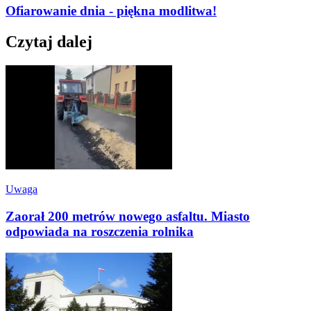
Ofiarowanie dnia - piękna modlitwa!
Czytaj dalej
Uwaga
Zaorał 200 metrów nowego asfaltu. Miasto
odpowiada na roszczenia rolnika