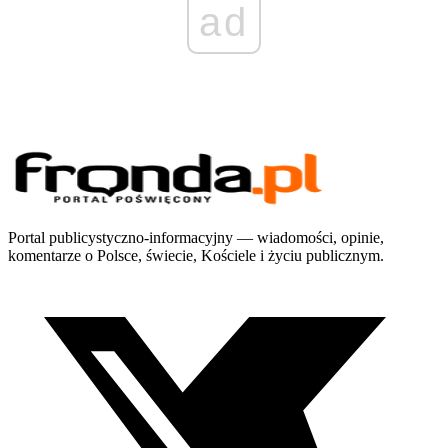
ad
Portal publicystyczno-informacyjny — wiadomości, opinie,
komentarze o Polsce, świecie, Kościele i życiu publicznym.