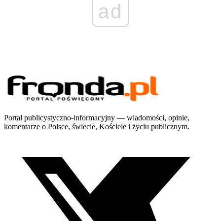
ad
Portal publicystyczno-informacyjny — wiadomości, opinie,
komentarze o Polsce, świecie, Kościele i życiu publicznym.