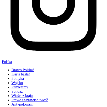
Polska
Brawo Polska!
Kasta basta!
Polityka
Wojsko
Pamiętamy
Sondaż
Wieści z kraju
Prawo i Sprawiedliwość
Antypolonizm