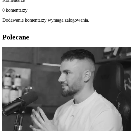
Komentarze
0 komentarzy
Dodawanie komentarzy wymaga zalogowania.
Polecane