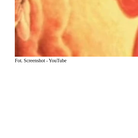
Fot. Screenshot - YouTube