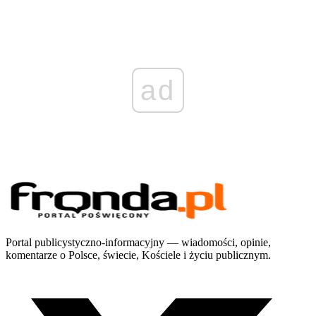
ad
Portal publicystyczno-informacyjny — wiadomości, opinie,
komentarze o Polsce, świecie, Kościele i życiu publicznym.