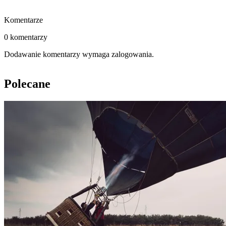
Komentarze
0 komentarzy
Dodawanie komentarzy wymaga zalogowania.
Polecane