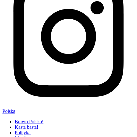
Polska
Brawo Polska!
Kasta basta!
Polityka