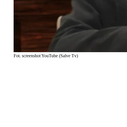
Fot. screenshot YouTube (Salve Tv)