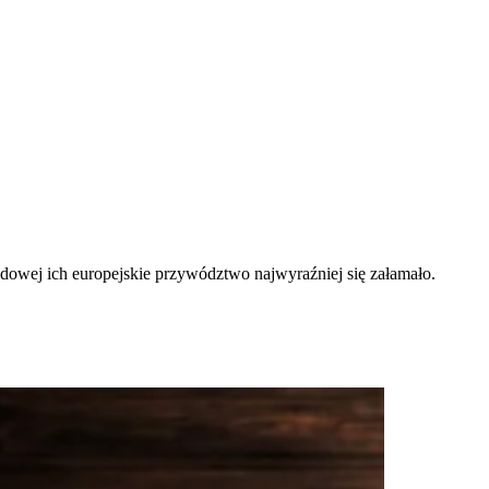
dowej ich europejskie przywództwo najwyraźniej się załamało.