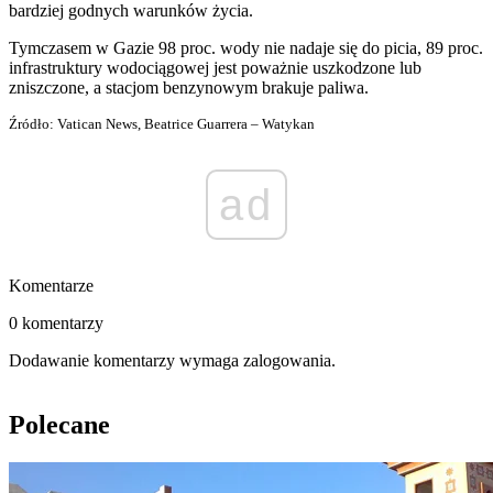
bardziej godnych warunków życia.
Tymczasem w Gazie 98 proc. wody nie nadaje się do picia, 89 proc.
infrastruktury wodociągowej jest poważnie uszkodzone lub
zniszczone, a stacjom benzynowym brakuje paliwa.
Źródło: Vatican News, Beatrice Guarrera – Watykan
ad
Komentarze
0 komentarzy
Dodawanie komentarzy wymaga zalogowania.
Polecane