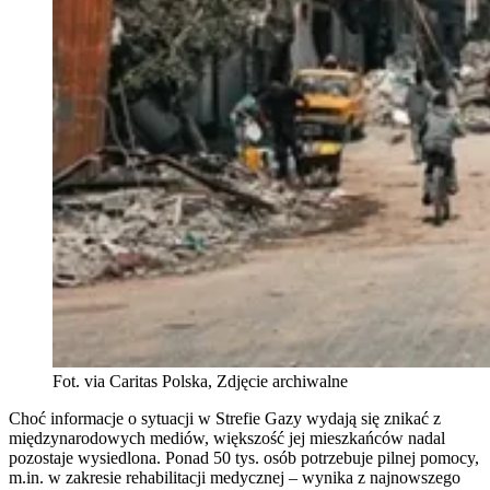
Fot. via Caritas Polska, Zdjęcie archiwalne
Choć informacje o sytuacji w Strefie Gazy wydają się znikać z
międzynarodowych mediów, większość jej mieszkańców nadal
pozostaje wysiedlona. Ponad 50 tys. osób potrzebuje pilnej pomocy,
m.in. w zakresie rehabilitacji medycznej – wynika z najnowszego