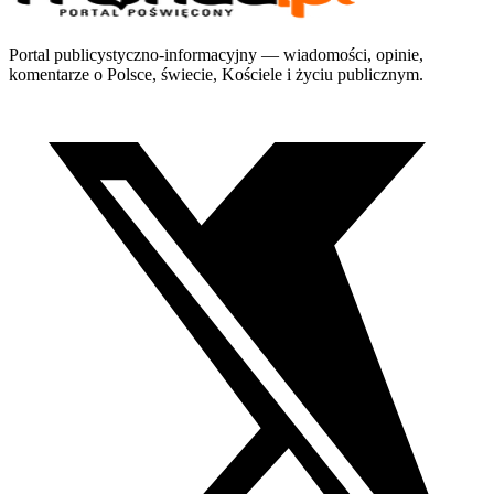
Portal publicystyczno-informacyjny — wiadomości, opinie,
komentarze o Polsce, świecie, Kościele i życiu publicznym.