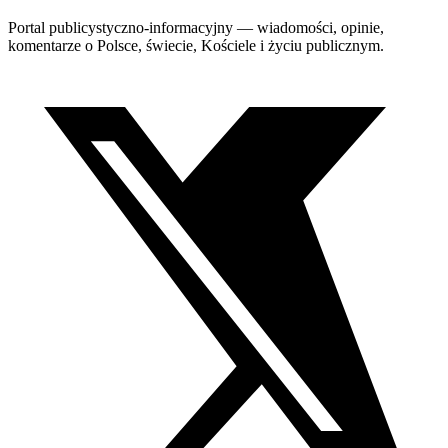
Portal publicystyczno-informacyjny — wiadomości, opinie,
komentarze o Polsce, świecie, Kościele i życiu publicznym.