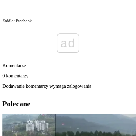
Źródło: Facebook
ad
Komentarze
0 komentarzy
Dodawanie komentarzy wymaga zalogowania.
Polecane