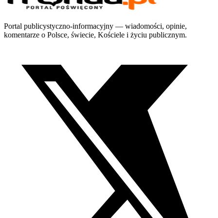
Portal publicystyczno-informacyjny — wiadomości, opinie,
komentarze o Polsce, świecie, Kościele i życiu publicznym.