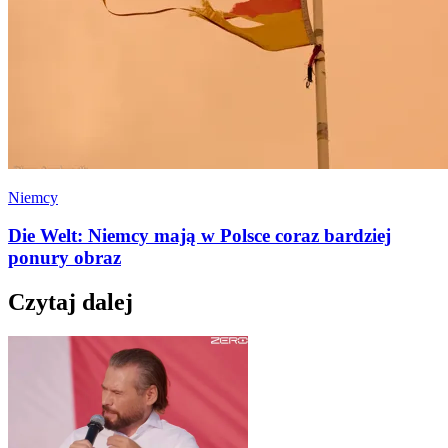
Niemcy
Die Welt: Niemcy mają w Polsce coraz bardziej
ponury obraz
Czytaj dalej