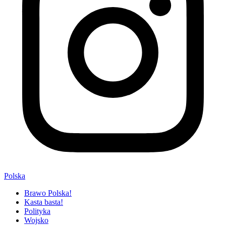
Polska
Brawo Polska!
Kasta basta!
Polityka
Wojsko