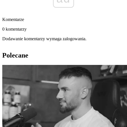
Komentarze
0 komentarzy
Dodawanie komentarzy wymaga zalogowania.
Polecane