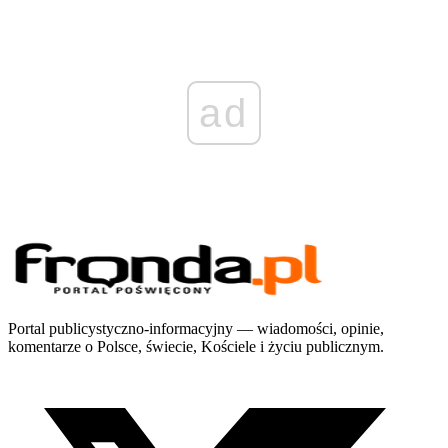
ad
Portal publicystyczno-informacyjny — wiadomości, opinie,
komentarze o Polsce, świecie, Kościele i życiu publicznym.