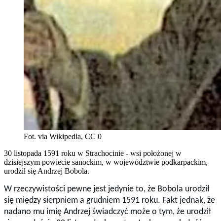
Fot. via Wikipedia, CC 0
30 listopada 1591 roku w Strachocinie - wsi położonej w
dzisiejszym powiecie sanockim, w województwie podkarpackim,
urodził się Andrzej Bobola.
W rzeczywistości pewne jest jedynie to, że Bobola urodził
się między sierpniem a grudniem 1591 roku. Fakt jednak, że
nadano mu imię Andrzej świadczyć może o tym, że urodził