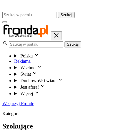
Szukaj
Szukaj
Polska
Reklama
Wschód
Świat
Duchowość i wiara
Jest afera!
Więcej
Wesprzyj Frondę
Kategoria
Szokujące