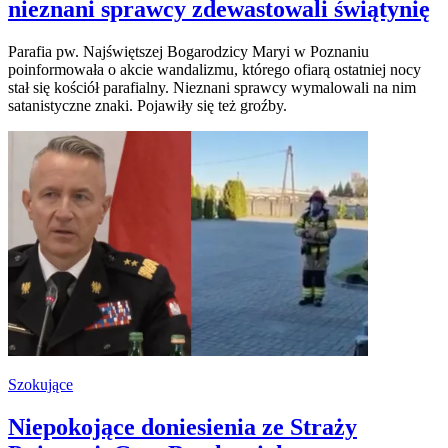
nieznani sprawcy zdewastowali świątynię
Parafia pw. Najświętszej Bogarodzicy Maryi w Poznaniu
poinformowała o akcie wandalizmu, którego ofiarą ostatniej nocy
stał się kościół parafialny. Nieznani sprawcy wymalowali na nim
satanistyczne znaki. Pojawiły się też groźby.
Szokujące
Niepokojące doniesienia ze Straży