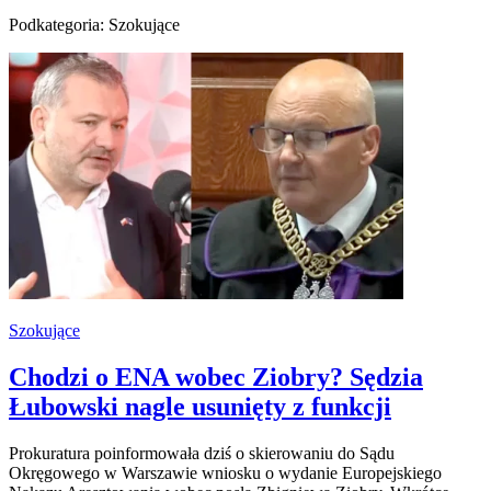
Podkategoria: Szokujące
Szokujące
Chodzi o ENA wobec Ziobry? Sędzia
Łubowski nagle usunięty z funkcji
Prokuratura poinformowała dziś o skierowaniu do Sądu
Okręgowego w Warszawie wniosku o wydanie Europejskiego