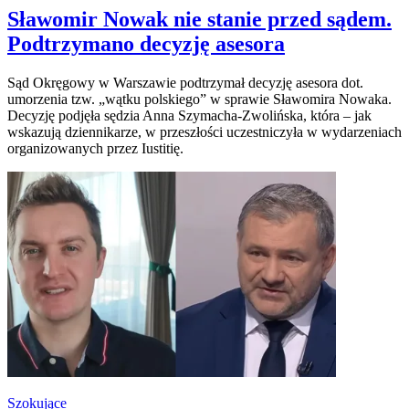
Sławomir Nowak nie stanie przed sądem.
Podtrzymano decyzję asesora
Sąd Okręgowy w Warszawie podtrzymał decyzję asesora dot.
umorzenia tzw. „wątku polskiego” w sprawie Sławomira Nowaka.
Decyzję podjęła sędzia Anna Szymacha-Zwolińska, która – jak
wskazują dziennikarze, w przeszłości uczestniczyła w wydarzeniach
organizowanych przez Iustitię.
Szokujące