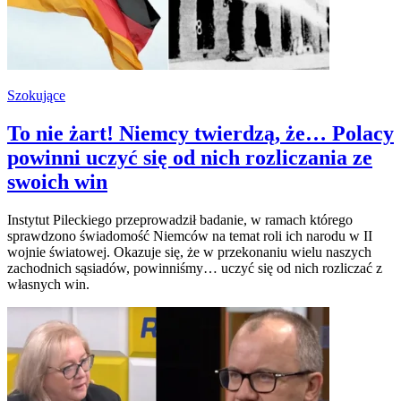
Szokujące
To nie żart! Niemcy twierdzą, że… Polacy
powinni uczyć się od nich rozliczania ze
swoich win
Instytut Pileckiego przeprowadził badanie, w ramach którego
sprawdzono świadomość Niemców na temat roli ich narodu w II
wojnie światowej. Okazuje się, że w przekonaniu wielu naszych
zachodnich sąsiadów, powinniśmy… uczyć się od nich rozliczać z
własnych win.