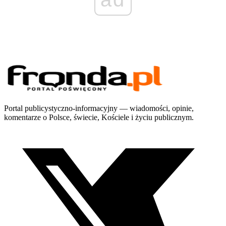
Portal publicystyczno-informacyjny — wiadomości, opinie,
komentarze o Polsce, świecie, Kościele i życiu publicznym.