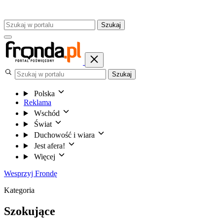
Szukaj
Szukaj
Polska
Reklama
Wschód
Świat
Duchowość i wiara
Jest afera!
Więcej
Wesprzyj Frondę
Kategoria
Szokujące