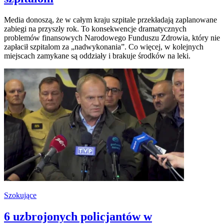
Media donoszą, że w całym kraju szpitale przekładają zaplanowane
zabiegi na przyszły rok. To konsekwencje dramatycznych
problemów finansowych Narodowego Funduszu Zdrowia, który nie
zapłacił szpitalom za „nadwykonania”. Co więcej, w kolejnych
miejscach zamykane są oddziały i brakuje środków na leki.
Szokujące
6 uzbrojonych policjantów w