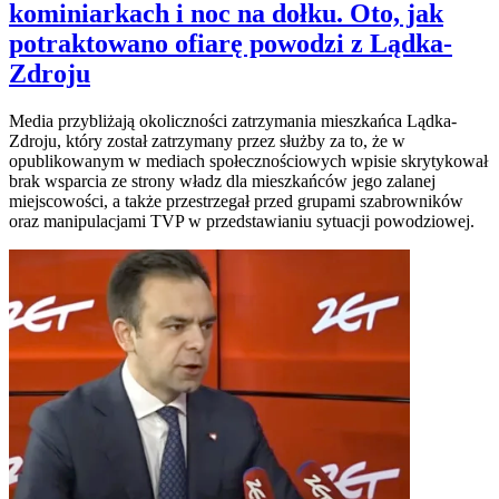
kominiarkach i noc na dołku. Oto, jak
potraktowano ofiarę powodzi z Lądka-
Zdroju
Media przybliżają okoliczności zatrzymania mieszkańca Lądka-
Zdroju, który został zatrzymany przez służby za to, że w
opublikowanym w mediach społecznościowych wpisie skrytykował
brak wsparcia ze strony władz dla mieszkańców jego zalanej
miejscowości, a także przestrzegał przed grupami szabrowników
oraz manipulacjami TVP w przedstawianiu sytuacji powodziowej.