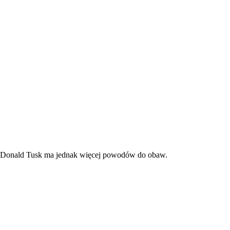
ia. Donald Tusk ma jednak więcej powodów do obaw.