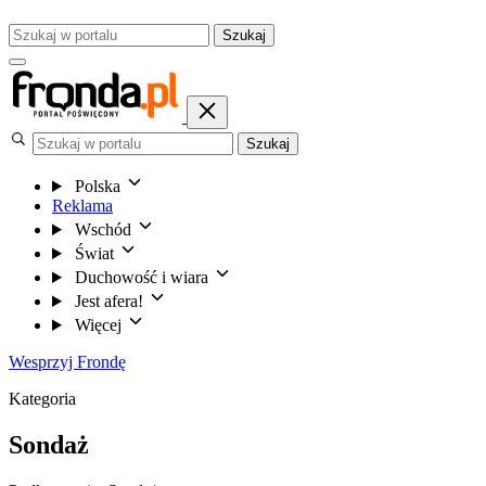
Szukaj
Szukaj
Polska
Reklama
Wschód
Świat
Duchowość i wiara
Jest afera!
Więcej
Wesprzyj Frondę
Kategoria
Sondaż