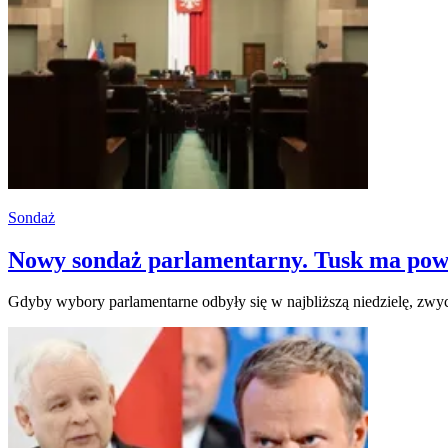
Sondaż
Nowy sondaż parlamentarny. Tusk ma pow
Gdyby wybory parlamentarne odbyły się w najbliższą niedzielę, zwy