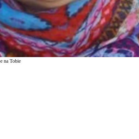
e na Tobie