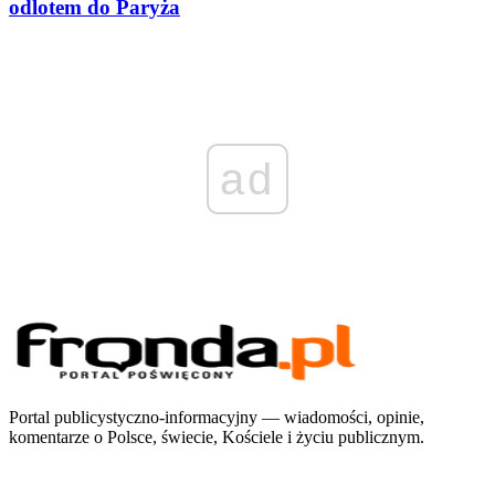
odlotem do Paryża
ad
Portal publicystyczno-informacyjny — wiadomości, opinie,
komentarze o Polsce, świecie, Kościele i życiu publicznym.