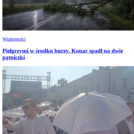
Wiadomości
Pielgrzymi w środku burzy. Konar spadł na dwie
pątniczki