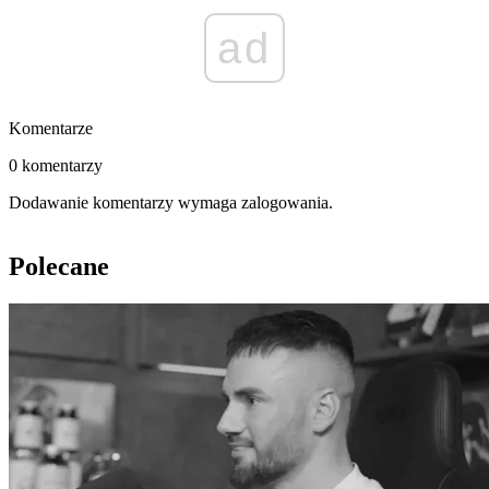
ad
Komentarze
0 komentarzy
Dodawanie komentarzy wymaga zalogowania.
Polecane