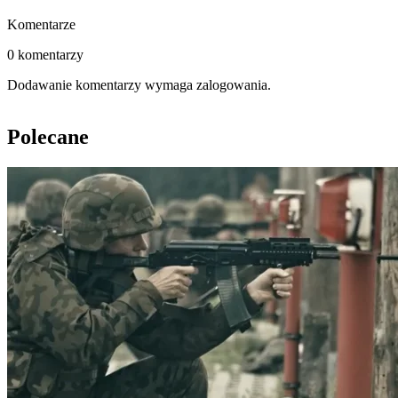
Komentarze
0 komentarzy
Dodawanie komentarzy wymaga zalogowania.
Polecane