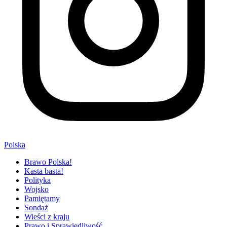
Polska
Brawo Polska!
Kasta basta!
Polityka
Wojsko
Pamiętamy
Sondaż
Wieści z kraju
Prawo i Sprawiedliwość