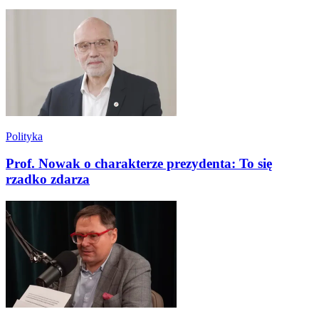
Polityka
Prof. Nowak o charakterze prezydenta: To się
rzadko zdarza