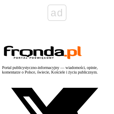
ad
Portal publicystyczno-informacyjny — wiadomości, opinie,
komentarze o Polsce, świecie, Kościele i życiu publicznym.