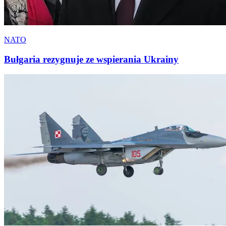
NATO
Bułgaria rezygnuje ze wspierania Ukrainy