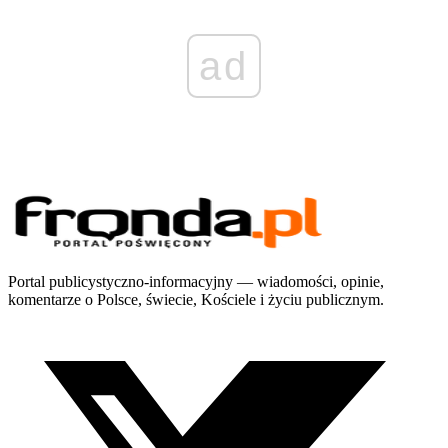
ad
Portal publicystyczno-informacyjny — wiadomości, opinie,
komentarze o Polsce, świecie, Kościele i życiu publicznym.