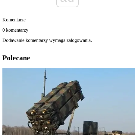
Komentarze
0 komentarzy
Dodawanie komentarzy wymaga zalogowania.
Polecane