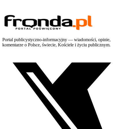
Portal publicystyczno-informacyjny — wiadomości, opinie,
komentarze o Polsce, świecie, Kościele i życiu publicznym.