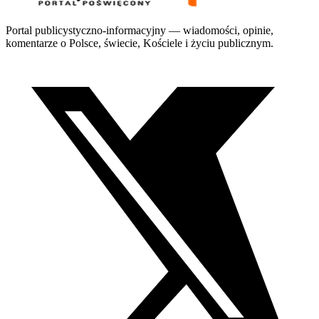
Portal publicystyczno-informacyjny — wiadomości, opinie,
komentarze o Polsce, świecie, Kościele i życiu publicznym.