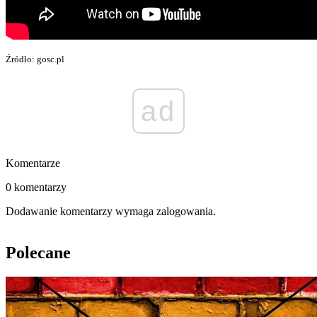
Źródło: gosc.pl
ad
Komentarze
0 komentarzy
Dodawanie komentarzy wymaga zalogowania.
Polecane