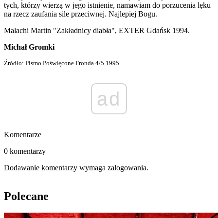
tych, którzy wierzą w jego istnienie, namawiam do porzucenia lęku
na rzecz zaufania sile przeciwnej. Najlepiej Bogu.
Malachi Martin "Zakładnicy diabła", EXTER Gdańsk 1994.
Michał Gromki
Źródło: Pismo Poświęcone Fronda 4/5 1995
ad
Komentarze
0 komentarzy
Dodawanie komentarzy wymaga zalogowania.
Polecane