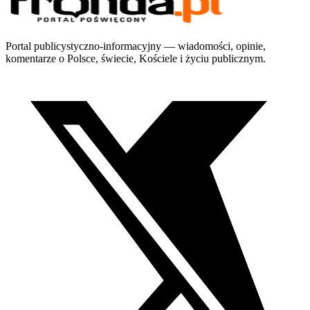
Portal publicystyczno-informacyjny — wiadomości, opinie,
komentarze o Polsce, świecie, Kościele i życiu publicznym.