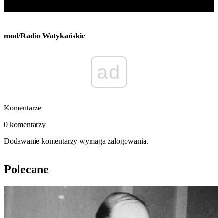
mod/Radio Watykańskie
ad
Komentarze
0 komentarzy
Dodawanie komentarzy wymaga zalogowania.
Polecane