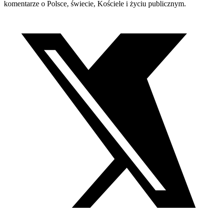
komentarze o Polsce, świecie, Kościele i życiu publicznym.