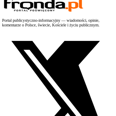
Portal publicystyczno-informacyjny — wiadomości, opinie,
komentarze o Polsce, świecie, Kościele i życiu publicznym.