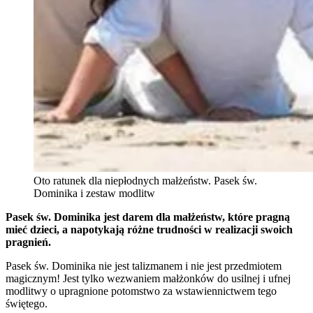
Oto ratunek dla niepłodnych małżeństw. Pasek św.
Dominika i zestaw modlitw
Pasek św. Dominika jest darem dla małżeństw, które pragną
mieć dzieci, a napotykają różne trudności w realizacji swoich
pragnień.
Pasek św. Dominika nie jest talizmanem i nie jest przedmiotem
magicznym! Jest tylko wezwaniem małżonków do usilnej i ufnej
modlitwy o upragnione potomstwo za wstawiennictwem tego
świętego.