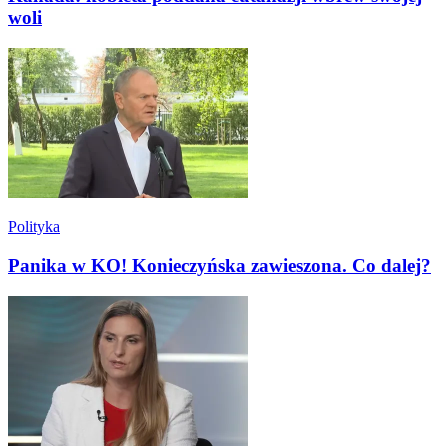
woli
Polityka
Panika w KO! Konieczyńska zawieszona. Co dalej?