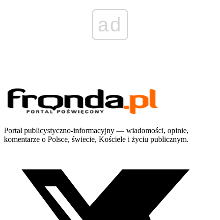
ad
Portal publicystyczno-informacyjny — wiadomości, opinie,
komentarze o Polsce, świecie, Kościele i życiu publicznym.