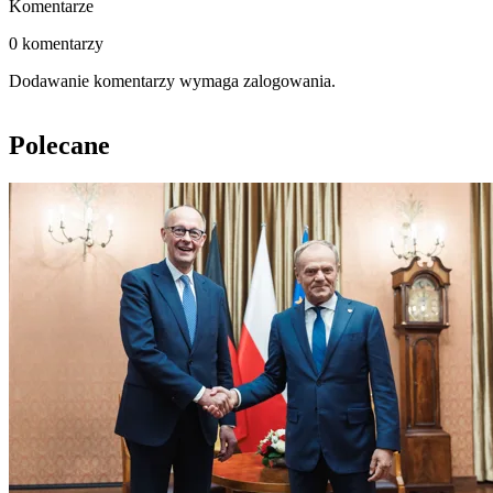
Komentarze
0 komentarzy
Dodawanie komentarzy wymaga zalogowania.
Polecane