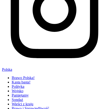
Polska
Brawo Polska!
Kasta basta!
Polityka
Wojsko
Pamiętamy
Sondaż
Wieści z kraju
Prawo i Sprawiedliwość