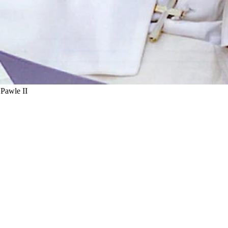
 Pawle II