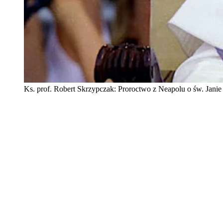
Ks. prof. Robert Skrzypczak: Proroctwo z Neapolu o św. Janie