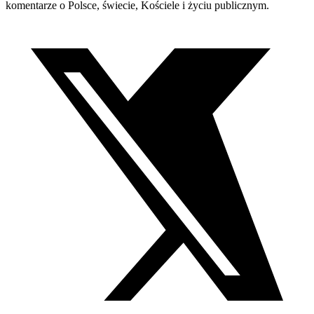
komentarze o Polsce, świecie, Kościele i życiu publicznym.