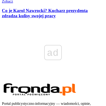
Zobacz
Co je Karol Nawrocki? Kucharz prezydenta
zdradza kulisy swojej pracy
ad
Portal publicystyczno-informacyjny — wiadomości, opinie,