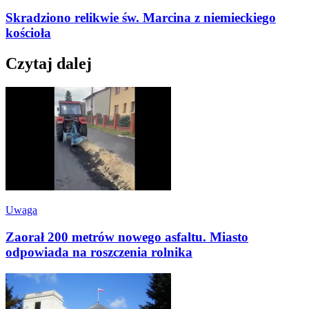
Skradziono relikwie św. Marcina z niemieckiego
kościoła
Czytaj dalej
Uwaga
Zaorał 200 metrów nowego asfaltu. Miasto
odpowiada na roszczenia rolnika