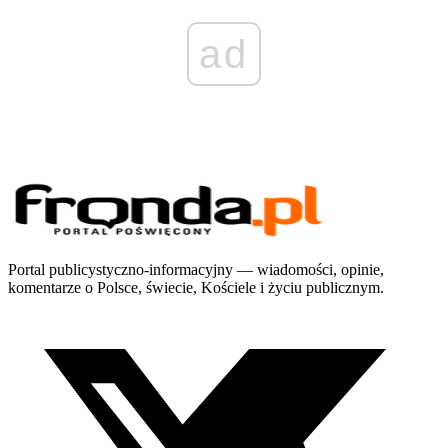
ad
Portal publicystyczno-informacyjny — wiadomości, opinie,
komentarze o Polsce, świecie, Kościele i życiu publicznym.