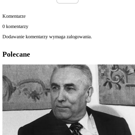
Komentarze
0 komentarzy
Dodawanie komentarzy wymaga zalogowania.
Polecane