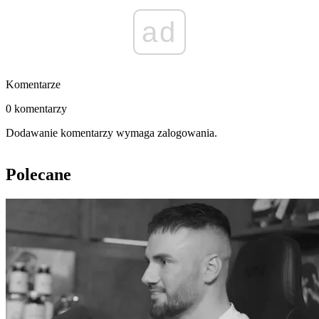
ad
Komentarze
0 komentarzy
Dodawanie komentarzy wymaga zalogowania.
Polecane