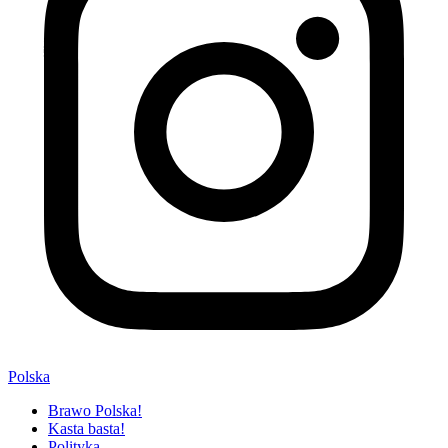
Polska
Brawo Polska!
Kasta basta!
Polityka