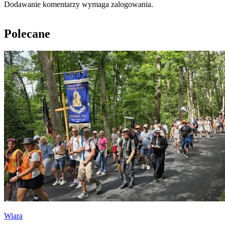
Dodawanie komentarzy wymaga zalogowania.
Polecane
Wiara