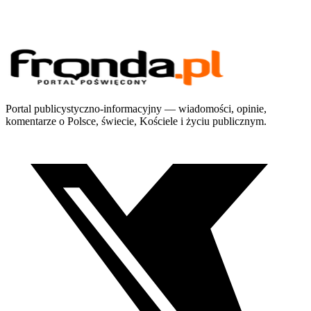
Portal publicystyczno-informacyjny — wiadomości, opinie,
komentarze o Polsce, świecie, Kościele i życiu publicznym.