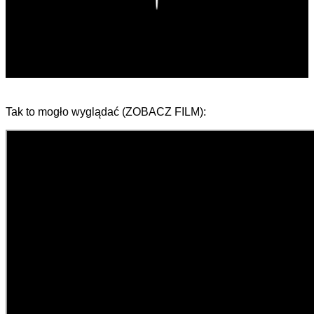
Tak to mogło wyglądać (ZOBACZ FILM):