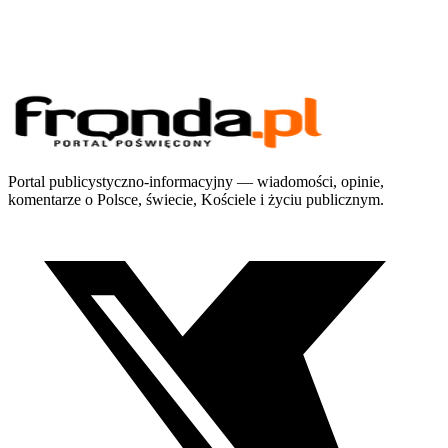
Portal publicystyczno-informacyjny — wiadomości, opinie,
komentarze o Polsce, świecie, Kościele i życiu publicznym.