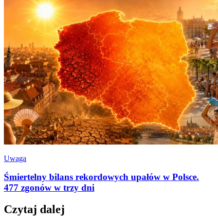
Uwaga
Śmiertelny bilans rekordowych upałów w Polsce.
477 zgonów w trzy dni
Czytaj dalej