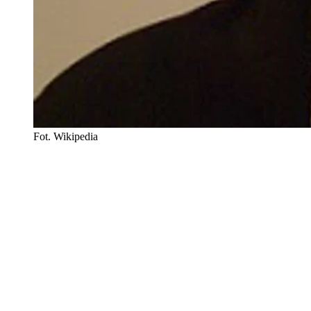
Fot. Wikipedia