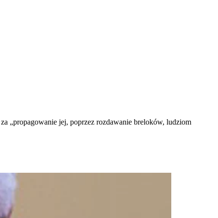
 za „propagowanie jej, poprzez rozdawanie breloków, ludziom