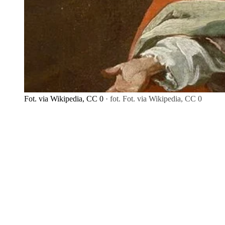
Fot. via Wikipedia, CC 0
· fot. Fot. via Wikipedia, CC 0