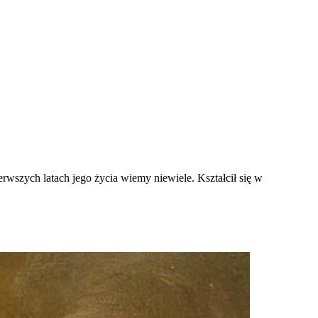
wszych latach jego życia wiemy niewiele. Kształcił się w