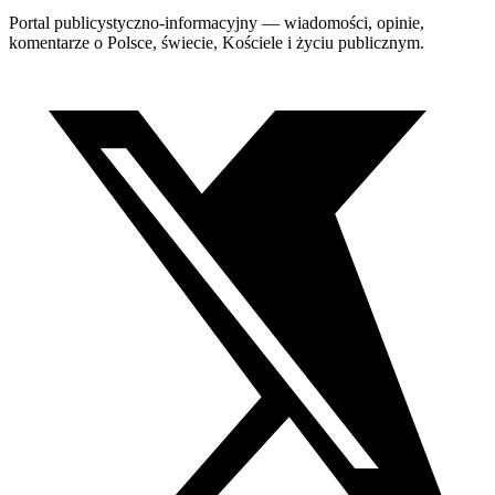
Portal publicystyczno-informacyjny — wiadomości, opinie,
komentarze o Polsce, świecie, Kościele i życiu publicznym.