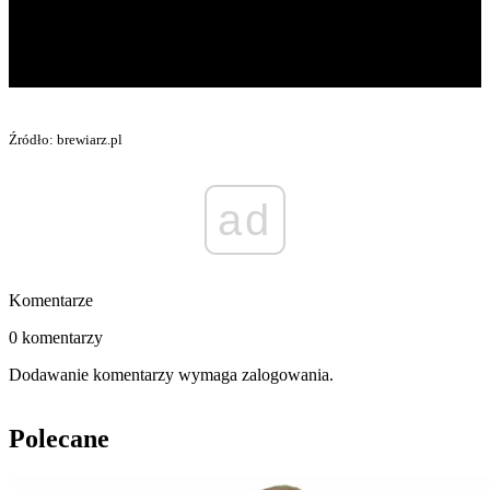
Źródło: brewiarz.pl
ad
Komentarze
0 komentarzy
Dodawanie komentarzy wymaga zalogowania.
Polecane