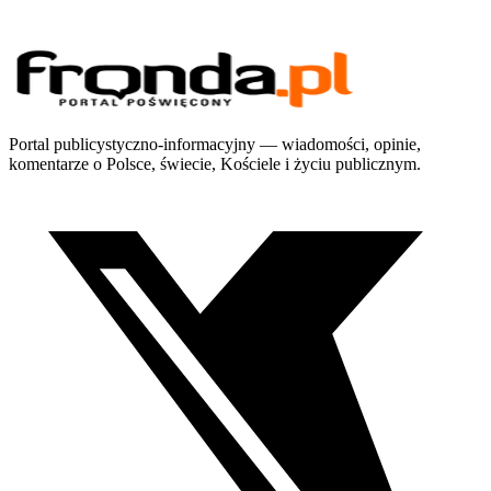
Portal publicystyczno-informacyjny — wiadomości, opinie,
komentarze o Polsce, świecie, Kościele i życiu publicznym.