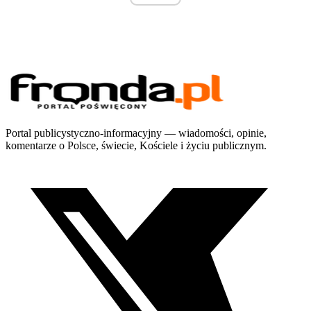
Portal publicystyczno-informacyjny — wiadomości, opinie,
komentarze o Polsce, świecie, Kościele i życiu publicznym.