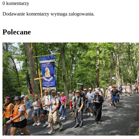
0 komentarzy
Dodawanie komentarzy wymaga zalogowania.
Polecane