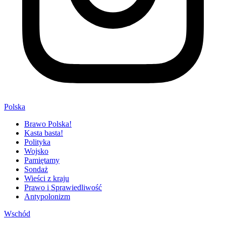
Polska
Brawo Polska!
Kasta basta!
Polityka
Wojsko
Pamiętamy
Sondaż
Wieści z kraju
Prawo i Sprawiedliwość
Antypolonizm
Wschód