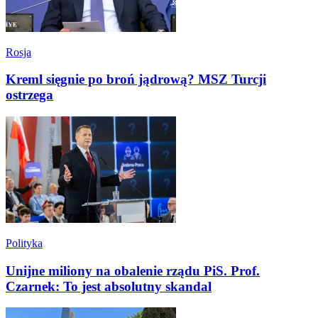
Rosja
Kreml sięgnie po broń jądrową? MSZ Turcji
ostrzega
Polityka
Unijne miliony na obalenie rządu PiS. Prof.
Czarnek: To jest absolutny skandal