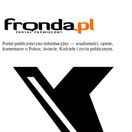
Portal publicystyczno-informacyjny — wiadomości, opinie,
komentarze o Polsce, świecie, Kościele i życiu publicznym.