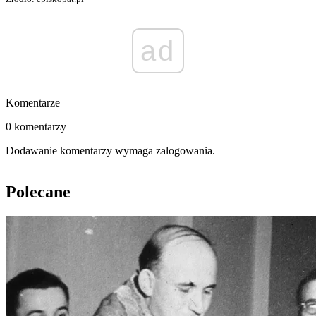
ad
Komentarze
0 komentarzy
Dodawanie komentarzy wymaga zalogowania.
Polecane