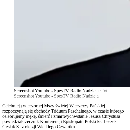
Screenshot Youtube - SpesTV Radio Nadzieja
· fot.
Screenshot Youtube - SpesTV Radio Nadzieja
Celebracją wieczornej Mszy świętej Wieczerzy Pańskiej
rozpoczynają się obchody Triduum Paschalnego, w czasie którego
celebrujemy mękę, śmierć i zmartwychwstanie Jezusa Chrystusa –
powiedział rzecznik Konferencji Episkopatu Polski ks. Leszek
Gęsiak SJ z okazji Wielkiego Czwartku.