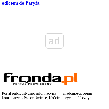
odlotem do Paryża
ad
Portal publicystyczno-informacyjny — wiadomości, opinie,
komentarze o Polsce, świecie, Kościele i życiu publicznym.