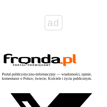
ad
Portal publicystyczno-informacyjny — wiadomości, opinie,
komentarze o Polsce, świecie, Kościele i życiu publicznym.