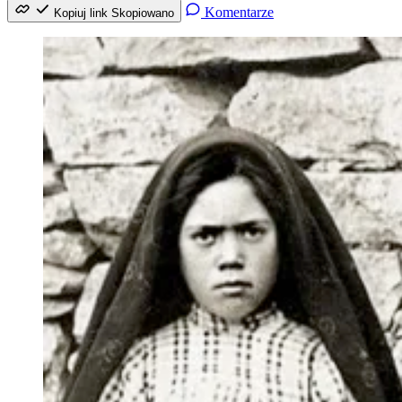
Komentarze
Kopiuj link
Skopiowano