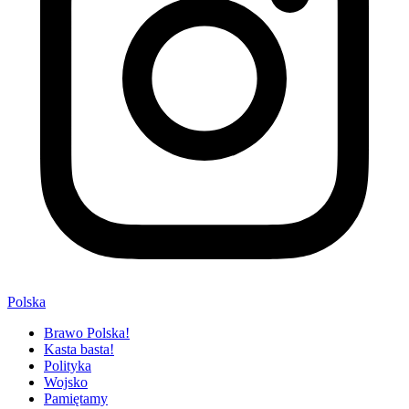
Polska
Brawo Polska!
Kasta basta!
Polityka
Wojsko
Pamiętamy