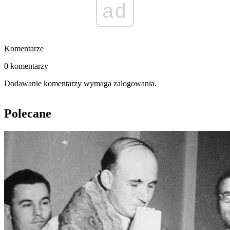
ad
Komentarze
0 komentarzy
Dodawanie komentarzy wymaga zalogowania.
Polecane