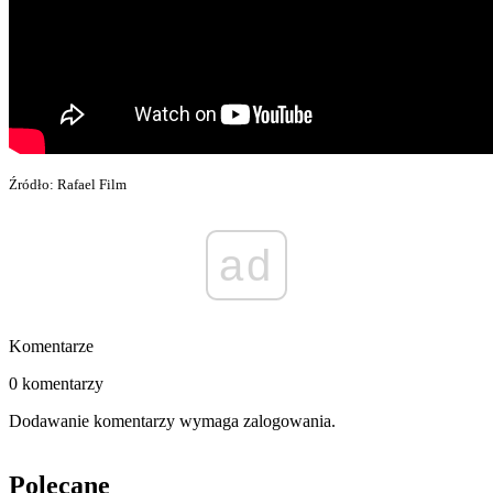
Źródło: Rafael Film
ad
Komentarze
0 komentarzy
Dodawanie komentarzy wymaga zalogowania.
Polecane