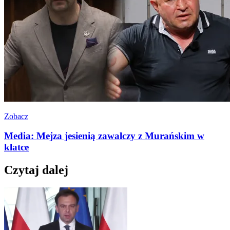
Zobacz
Media: Mejza jesienią zawalczy z Murańskim w
klatce
Czytaj dalej