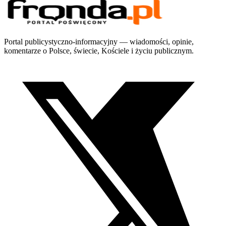
Portal publicystyczno-informacyjny — wiadomości, opinie,
komentarze o Polsce, świecie, Kościele i życiu publicznym.