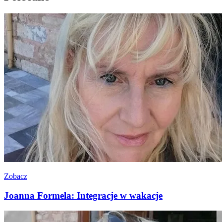
Zobacz
Joanna Formela: Integracje w wakacje