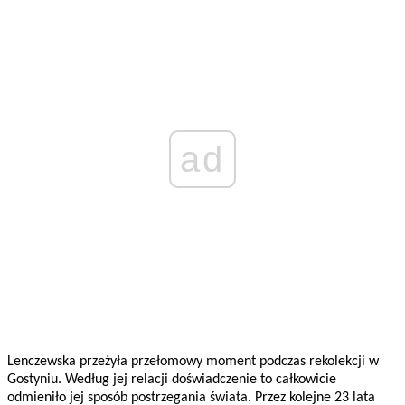
ad
Lenczewska przeżyła przełomowy moment podczas rekolekcji w
Gostyniu. Według jej relacji doświadczenie to całkowicie
odmieniło jej sposób postrzegania świata. Przez kolejne 23 lata