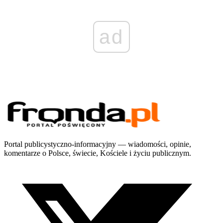
ad
Portal publicystyczno-informacyjny — wiadomości, opinie,
komentarze o Polsce, świecie, Kościele i życiu publicznym.