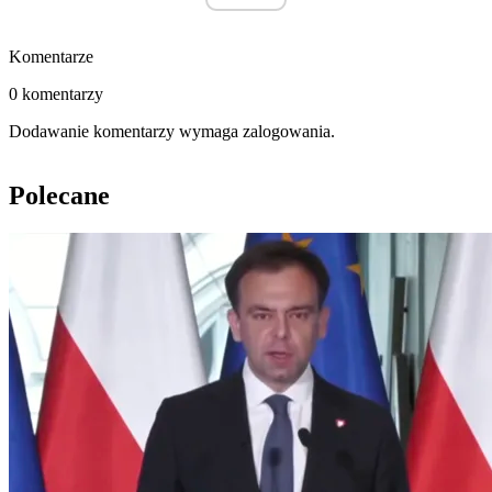
Komentarze
0 komentarzy
Dodawanie komentarzy wymaga zalogowania.
Polecane