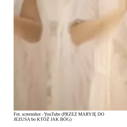
Fot. screenshot - YouTube (PRZEZ MARYJĘ DO
JEZUSA bo KTÓŻ JAK BÓG)