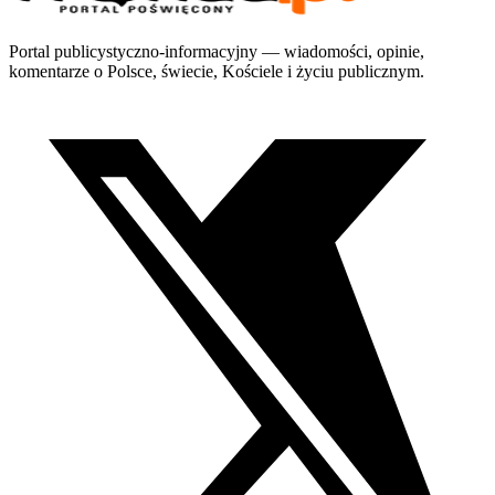
Portal publicystyczno-informacyjny — wiadomości, opinie,
komentarze o Polsce, świecie, Kościele i życiu publicznym.