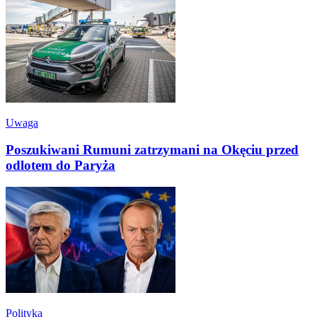
Uwaga
Poszukiwani Rumuni zatrzymani na Okęciu przed
odlotem do Paryża
Polityka