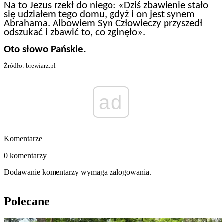
Na to Jezus rzekł do niego: «Dziś zbawienie stało
się udziałem tego domu, gdyż i on jest synem
Abrahama. Albowiem Syn Człowieczy przyszedł
odszukać i zbawić to, co zginęło».
Oto słowo Pańskie.
Źródło: brewiarz.pl
ad
Komentarze
0 komentarzy
Dodawanie komentarzy wymaga zalogowania.
Polecane