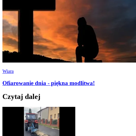
Wiara
Ofiarowanie dnia - piękna modlitwa!
Czytaj dalej