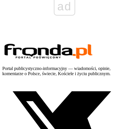
ad
Portal publicystyczno-informacyjny — wiadomości, opinie,
komentarze o Polsce, świecie, Kościele i życiu publicznym.