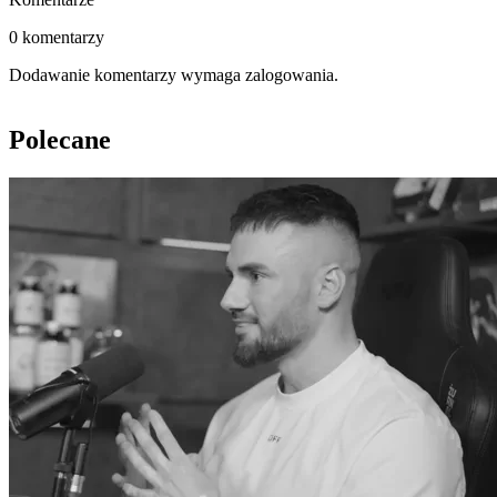
0 komentarzy
Dodawanie komentarzy wymaga zalogowania.
Polecane