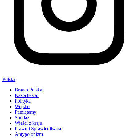
Polska
Brawo Polska!
Kasta basta!
Polityka
Wojsko
Pamiętamy
Sondaż
Wieści z kraju
Prawo i Sprawiedliwość
Antypolonizm