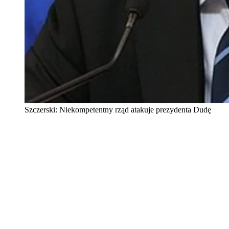
Szczerski: Niekompetentny rząd atakuje prezydenta Dudę