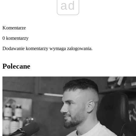
ad
Komentarze
0 komentarzy
Dodawanie komentarzy wymaga zalogowania.
Polecane