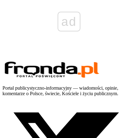
ad
Portal publicystyczno-informacyjny — wiadomości, opinie,
komentarze o Polsce, świecie, Kościele i życiu publicznym.