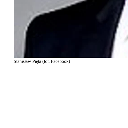
Stanisław Pięta (fot. Facebook)