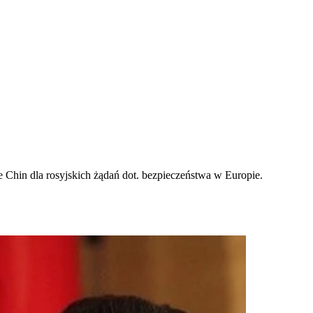
 Chin dla rosyjskich żądań dot. bezpieczeństwa w Europie.