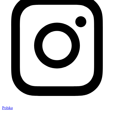
Polska