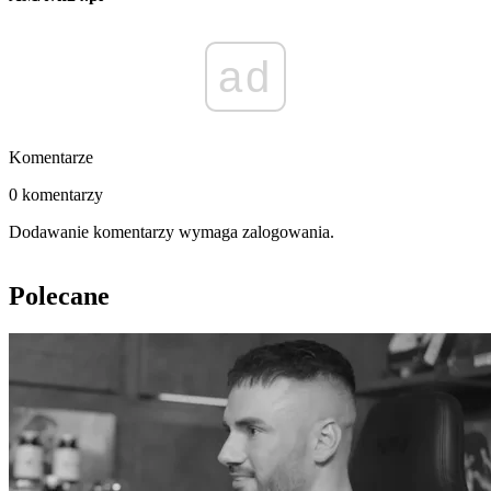
ad
Komentarze
0 komentarzy
Dodawanie komentarzy wymaga zalogowania.
Polecane