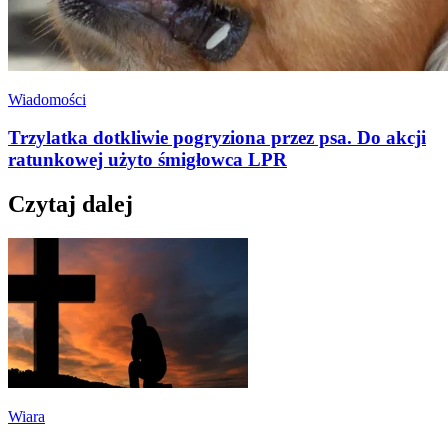
Wiadomości
Trzylatka dotkliwie pogryziona przez psa. Do akcji
ratunkowej użyto śmigłowca LPR
Czytaj dalej
Wiara